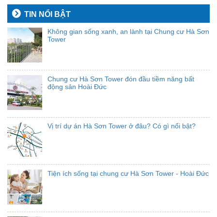
TIN NỔI BẬT
Không gian sống xanh, an lành tại Chung cư Hà Sơn
Tower
Chung cư Hà Sơn Tower đón đầu tiềm năng bất
động sản Hoài Đức
Vị trí dự án Hà Sơn Tower ở đâu? Có gì nổi bật?
Tiện ích sống tại chung cư Hà Sơn Tower - Hoài Đức