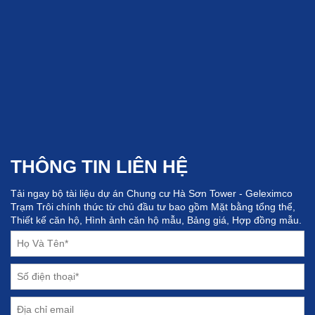
THÔNG TIN LIÊN HỆ
Tải ngay bộ tài liệu dự án Chung cư Hà Sơn Tower - Geleximco
Trạm Trôi chính thức từ chủ đầu tư bao gồm Mặt bằng tổng thể,
Thiết kế căn hộ, Hình ảnh căn hộ mẫu, Bảng giá, Hợp đồng mẫu.