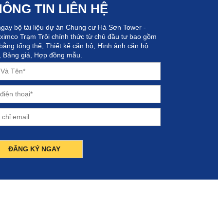
ÔNG TIN LIÊN HỆ
ngay bộ tài liệu dự án Chung cư Hà Sơn Tower -
ximco Trạm Trôi chính thức từ chủ đầu tư bao gồm
bằng tổng thể, Thiết kế căn hộ, Hình ảnh căn hộ
 Bảng giá, Hợp đồng mẫu.